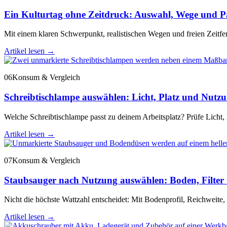
Ein Kulturtag ohne Zeitdruck: Auswahl, Wege und Pa
Mit einem klaren Schwerpunkt, realistischen Wegen und freien Zeitf
Artikel lesen
→
06
Konsum & Vergleich
Schreibtischlampe auswählen: Licht, Platz und Nutz
Welche Schreibtischlampe passt zu deinem Arbeitsplatz? Prüfe Licht,
Artikel lesen
→
07
Konsum & Vergleich
Staubsauger nach Nutzung auswählen: Boden, Filter 
Nicht die höchste Wattzahl entscheidet: Mit Bodenprofil, Reichweite, 
Artikel lesen
→