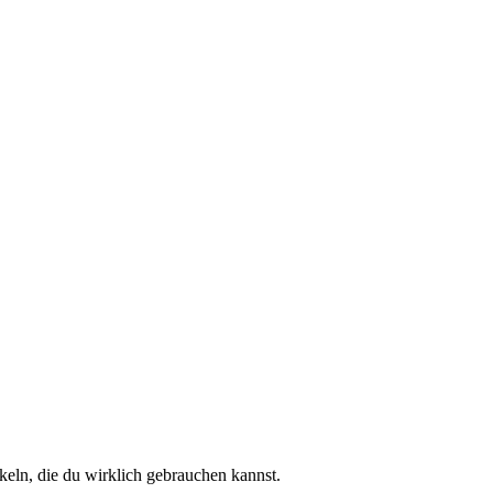
keln, die du wirklich gebrauchen kannst.