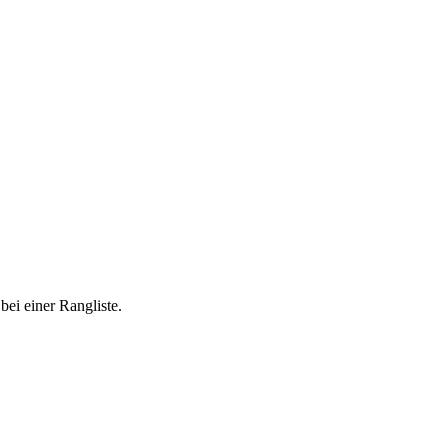
ei einer Rangliste.