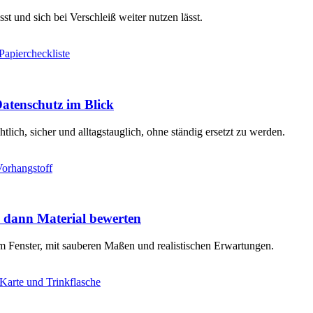
t und sich bei Verschleiß weiter nutzen lässt.
atenschutz im Blick
ich, sicher und alltagstauglich, ohne ständig ersetzt zu werden.
 dann Material bewerten
 Fenster, mit sauberen Maßen und realistischen Erwartungen.