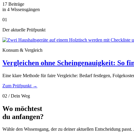
17 Beiträge
in 4 Wissensgängen
01
Der aktuelle Prüfpunkt
Konsum & Vergleich
Vergleichen ohne Scheingenauigkeit: So fin
Eine klare Methode für faire Vergleiche: Bedarf festlegen, Folgekost
Zum Prüfpunkt
→
02 / Dein Weg
Wo möchtest
du anfangen?
Wähle den Wissensgang, der zu deiner aktuellen Entscheidung passt. J