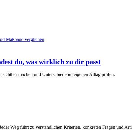
dest du, was wirklich zu dir passt
en sichtbar machen und Unterschiede im eigenen Alltag prüfen.
eder Weg führt zu verständlichen Kriterien, konkreten Fragen und Arti