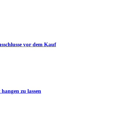
usschlusse vor dem Kauf
 hangen zu lassen