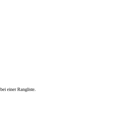
ei einer Rangliste.