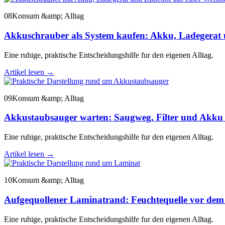
08
Konsum &amp; Alltag
Akkuschrauber als System kaufen: Akku, Ladegerat 
Eine ruhige, praktische Entscheidungshilfe fur den eigenen Alltag.
Artikel lesen
→
09
Konsum &amp; Alltag
Akkustaubsauger warten: Saugweg, Filter und Akku 
Eine ruhige, praktische Entscheidungshilfe fur den eigenen Alltag.
Artikel lesen
→
10
Konsum &amp; Alltag
Aufgequollener Laminatrand: Feuchtequelle vor dem
Eine ruhige, praktische Entscheidungshilfe fur den eigenen Alltag.