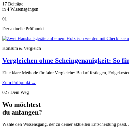
17 Beiträge
in 4 Wissensgängen
01
Der aktuelle Prüfpunkt
Konsum & Vergleich
Vergleichen ohne Scheingenauigkeit: So fin
Eine klare Methode für faire Vergleiche: Bedarf festlegen, Folgekost
Zum Prüfpunkt
→
02 / Dein Weg
Wo möchtest
du anfangen?
Wähle den Wissensgang, der zu deiner aktuellen Entscheidung passt. J