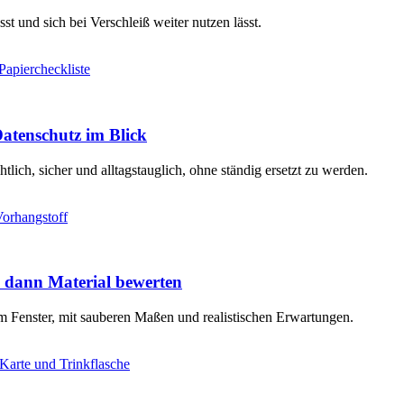
t und sich bei Verschleiß weiter nutzen lässt.
atenschutz im Blick
ich, sicher und alltagstauglich, ohne ständig ersetzt zu werden.
 dann Material bewerten
 Fenster, mit sauberen Maßen und realistischen Erwartungen.