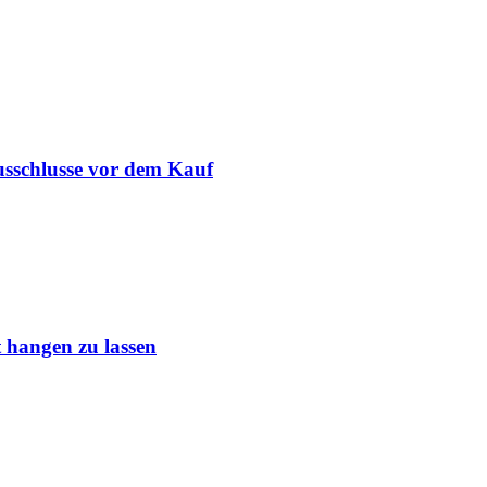
usschlusse vor dem Kauf
 hangen zu lassen