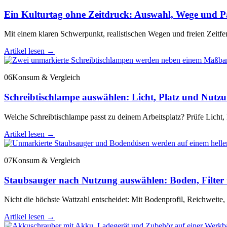
Ein Kulturtag ohne Zeitdruck: Auswahl, Wege und Pa
Mit einem klaren Schwerpunkt, realistischen Wegen und freien Zeitf
Artikel lesen
→
06
Konsum & Vergleich
Schreibtischlampe auswählen: Licht, Platz und Nutz
Welche Schreibtischlampe passt zu deinem Arbeitsplatz? Prüfe Licht,
Artikel lesen
→
07
Konsum & Vergleich
Staubsauger nach Nutzung auswählen: Boden, Filter 
Nicht die höchste Wattzahl entscheidet: Mit Bodenprofil, Reichweite, 
Artikel lesen
→