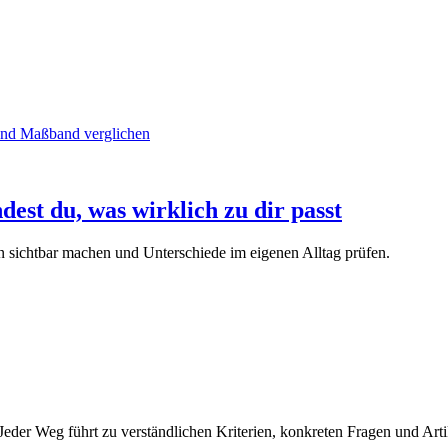
dest du, was wirklich zu dir passt
en sichtbar machen und Unterschiede im eigenen Alltag prüfen.
eder Weg führt zu verständlichen Kriterien, konkreten Fragen und Arti