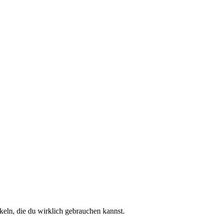
keln, die du wirklich gebrauchen kannst.