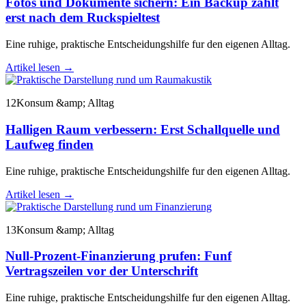
Fotos und Dokumente sichern: Ein Backup zahlt
erst nach dem Ruckspieltest
Eine ruhige, praktische Entscheidungshilfe fur den eigenen Alltag.
Artikel lesen
→
12
Konsum &amp; Alltag
Halligen Raum verbessern: Erst Schallquelle und
Laufweg finden
Eine ruhige, praktische Entscheidungshilfe fur den eigenen Alltag.
Artikel lesen
→
13
Konsum &amp; Alltag
Null-Prozent-Finanzierung prufen: Funf
Vertragszeilen vor der Unterschrift
Eine ruhige, praktische Entscheidungshilfe fur den eigenen Alltag.