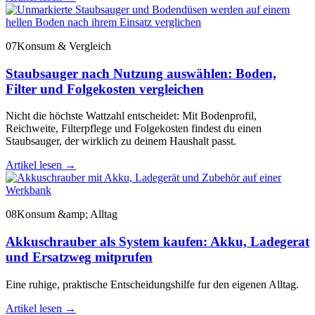
07
Konsum & Vergleich
Staubsauger nach Nutzung auswählen: Boden,
Filter und Folgekosten vergleichen
Nicht die höchste Wattzahl entscheidet: Mit Bodenprofil,
Reichweite, Filterpflege und Folgekosten findest du einen
Staubsauger, der wirklich zu deinem Haushalt passt.
Artikel lesen
→
08
Konsum &amp; Alltag
Akkuschrauber als System kaufen: Akku, Ladegerat
und Ersatzweg mitprufen
Eine ruhige, praktische Entscheidungshilfe fur den eigenen Alltag.
Artikel lesen
→