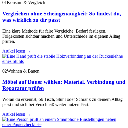
01
Konsum & Vergleich
Vergleichen ohne Scheingenauigkeit: So findest du,
was wirklich zu dir passt
Eine klare Methode für faire Vergleiche: Bedarf festlegen,
Folgekosten sichtbar machen und Unterschiede im eigenen Alltag
prüfen.
Artikel lesen
→
02
Wohnen & Bauen
Möbel auf Dauer wählen: Material, Verbindung und
Reparatur prüfen
Woran du erkennst, ob Tisch, Stuhl oder Schrank zu deinem Alltag
passt und sich bei Verschleiß weiter nutzen lässt.
Artikel lesen
→