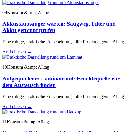
09
Konsum &amp; Alltag
Akkustaubsauger warten: Saugweg, Filter und
Akku getrennt prufen
Eine ruhige, praktische Entscheidungshilfe fur den eigenen Alltag.
Artikel lesen
→
10
Konsum &amp; Alltag
Aufgequollener Laminatrand: Feuchtequelle vor
dem Austausch finden
Eine ruhige, praktische Entscheidungshilfe fur den eigenen Alltag.
Artikel lesen
→
11
Konsum &amp; Alltag