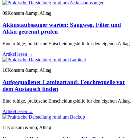
09
Konsum &amp; Alltag
Akkustaubsauger warten: Saugweg, Filter und
Akku getrennt prufen
Eine ruhige, praktische Entscheidungshilfe fur den eigenen Alltag.
Artikel lesen
→
10
Konsum &amp; Alltag
Aufgequollener Laminatrand: Feuchtequelle vor
dem Austausch finden
Eine ruhige, praktische Entscheidungshilfe fur den eigenen Alltag.
Artikel lesen
→
11
Konsum &amp; Alltag