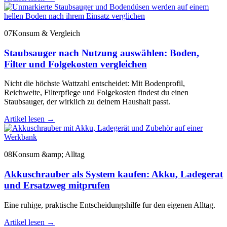
07
Konsum & Vergleich
Staubsauger nach Nutzung auswählen: Boden,
Filter und Folgekosten vergleichen
Nicht die höchste Wattzahl entscheidet: Mit Bodenprofil,
Reichweite, Filterpflege und Folgekosten findest du einen
Staubsauger, der wirklich zu deinem Haushalt passt.
Artikel lesen
→
08
Konsum &amp; Alltag
Akkuschrauber als System kaufen: Akku, Ladegerat
und Ersatzweg mitprufen
Eine ruhige, praktische Entscheidungshilfe fur den eigenen Alltag.
Artikel lesen
→