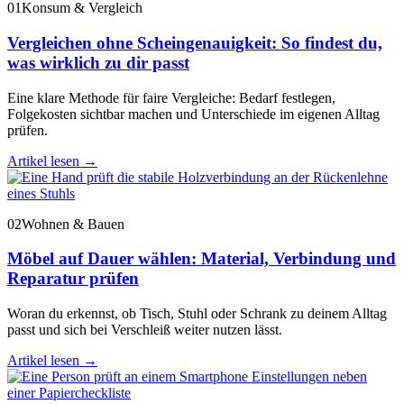
01
Konsum & Vergleich
Vergleichen ohne Scheingenauigkeit: So findest du,
was wirklich zu dir passt
Eine klare Methode für faire Vergleiche: Bedarf festlegen,
Folgekosten sichtbar machen und Unterschiede im eigenen Alltag
prüfen.
Artikel lesen
→
02
Wohnen & Bauen
Möbel auf Dauer wählen: Material, Verbindung und
Reparatur prüfen
Woran du erkennst, ob Tisch, Stuhl oder Schrank zu deinem Alltag
passt und sich bei Verschleiß weiter nutzen lässt.
Artikel lesen
→