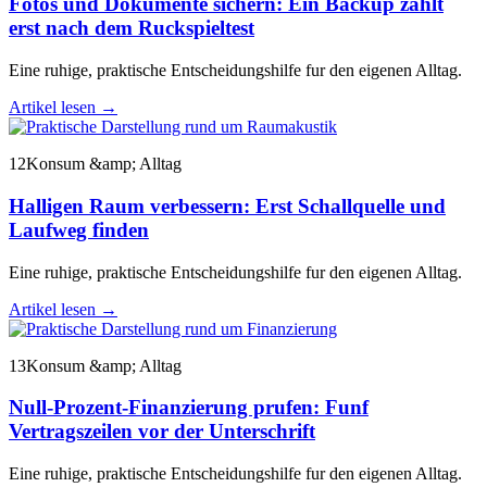
Fotos und Dokumente sichern: Ein Backup zahlt
erst nach dem Ruckspieltest
Eine ruhige, praktische Entscheidungshilfe fur den eigenen Alltag.
Artikel lesen
→
12
Konsum &amp; Alltag
Halligen Raum verbessern: Erst Schallquelle und
Laufweg finden
Eine ruhige, praktische Entscheidungshilfe fur den eigenen Alltag.
Artikel lesen
→
13
Konsum &amp; Alltag
Null-Prozent-Finanzierung prufen: Funf
Vertragszeilen vor der Unterschrift
Eine ruhige, praktische Entscheidungshilfe fur den eigenen Alltag.