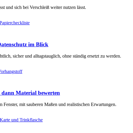
t und sich bei Verschleiß weiter nutzen lässt.
atenschutz im Blick
ich, sicher und alltagstauglich, ohne ständig ersetzt zu werden.
 dann Material bewerten
 Fenster, mit sauberen Maßen und realistischen Erwartungen.