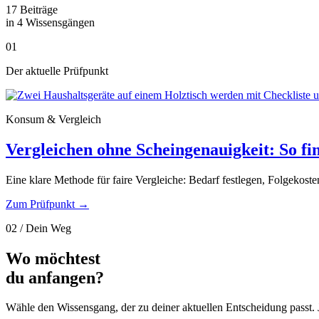
17 Beiträge
in 4 Wissensgängen
01
Der aktuelle Prüfpunkt
Konsum & Vergleich
Vergleichen ohne Scheingenauigkeit: So fin
Eine klare Methode für faire Vergleiche: Bedarf festlegen, Folgekost
Zum Prüfpunkt
→
02 / Dein Weg
Wo möchtest
du anfangen?
Wähle den Wissensgang, der zu deiner aktuellen Entscheidung passt. J