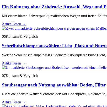
Ein Kulturtag ohne Zeitdruck: Auswahl, Wege und Pa
Mit einem klaren Schwerpunkt, realistischen Wegen und freien Zeitf
Artikel lesen
→
06
Konsum & Vergleich
Schreibtischlampe auswählen: Licht, Platz und Nutz
Welche Schreibtischlampe passt zu deinem Arbeitsplatz? Prüfe Licht,
Artikel lesen
→
07
Konsum & Vergleich
Staubsauger nach Nutzung auswählen: Boden, Filter 
Nicht die höchste Wattzahl entscheidet: Mit Bodenprofil, Reichweite, 
Artikel lesen
→