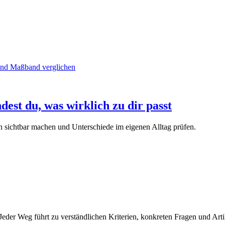
dest du, was wirklich zu dir passt
en sichtbar machen und Unterschiede im eigenen Alltag prüfen.
eder Weg führt zu verständlichen Kriterien, konkreten Fragen und Arti