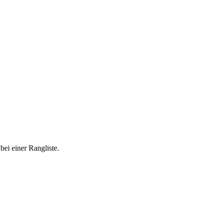
ei einer Rangliste.