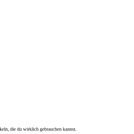
keln, die du wirklich gebrauchen kannst.