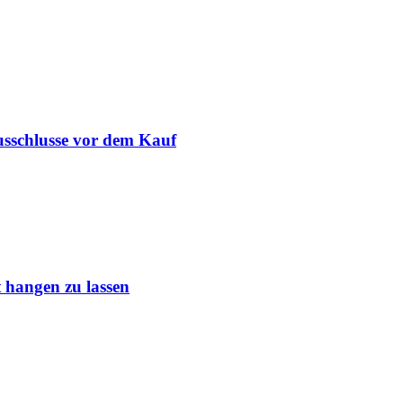
usschlusse vor dem Kauf
 hangen zu lassen