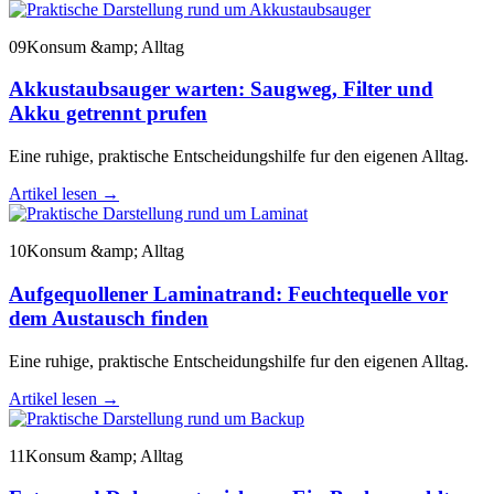
09
Konsum &amp; Alltag
Akkustaubsauger warten: Saugweg, Filter und
Akku getrennt prufen
Eine ruhige, praktische Entscheidungshilfe fur den eigenen Alltag.
Artikel lesen
→
10
Konsum &amp; Alltag
Aufgequollener Laminatrand: Feuchtequelle vor
dem Austausch finden
Eine ruhige, praktische Entscheidungshilfe fur den eigenen Alltag.
Artikel lesen
→
11
Konsum &amp; Alltag