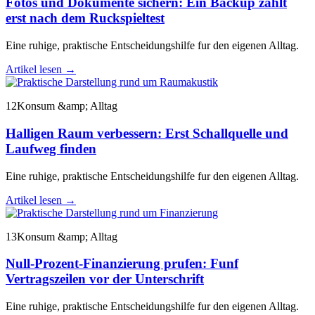
Fotos und Dokumente sichern: Ein Backup zahlt
erst nach dem Ruckspieltest
Eine ruhige, praktische Entscheidungshilfe fur den eigenen Alltag.
Artikel lesen
→
12
Konsum &amp; Alltag
Halligen Raum verbessern: Erst Schallquelle und
Laufweg finden
Eine ruhige, praktische Entscheidungshilfe fur den eigenen Alltag.
Artikel lesen
→
13
Konsum &amp; Alltag
Null-Prozent-Finanzierung prufen: Funf
Vertragszeilen vor der Unterschrift
Eine ruhige, praktische Entscheidungshilfe fur den eigenen Alltag.