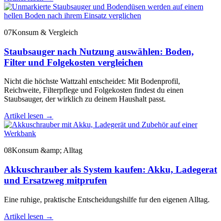
07
Konsum & Vergleich
Staubsauger nach Nutzung auswählen: Boden,
Filter und Folgekosten vergleichen
Nicht die höchste Wattzahl entscheidet: Mit Bodenprofil,
Reichweite, Filterpflege und Folgekosten findest du einen
Staubsauger, der wirklich zu deinem Haushalt passt.
Artikel lesen
→
08
Konsum &amp; Alltag
Akkuschrauber als System kaufen: Akku, Ladegerat
und Ersatzweg mitprufen
Eine ruhige, praktische Entscheidungshilfe fur den eigenen Alltag.
Artikel lesen
→