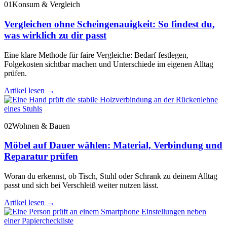
01
Konsum & Vergleich
Vergleichen ohne Scheingenauigkeit: So findest du,
was wirklich zu dir passt
Eine klare Methode für faire Vergleiche: Bedarf festlegen,
Folgekosten sichtbar machen und Unterschiede im eigenen Alltag
prüfen.
Artikel lesen
→
02
Wohnen & Bauen
Möbel auf Dauer wählen: Material, Verbindung und
Reparatur prüfen
Woran du erkennst, ob Tisch, Stuhl oder Schrank zu deinem Alltag
passt und sich bei Verschleiß weiter nutzen lässt.
Artikel lesen
→